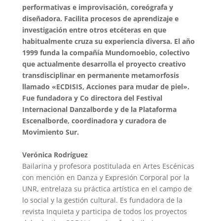
performativas e improvisación, coreógrafa y
diseñadora. Facilita procesos de aprendizaje e
investigación entre otros etcéteras en que
habitualmente cruza su experiencia diversa. El año
1999 funda la compañía Mundomoebio, colectivo
que actualmente desarrolla el proyecto creativo
transdisciplinar en permanente metamorfosis
llamado «ECDISIS, Acciones para mudar de piel».
Fue fundadora y Co directora del Festival
Internacional Danzalborde y de la Plataforma
Escenalborde, coordinadora y curadora de
Movimiento Sur.
Verónica Rodríguez
Bailarina y profesora postitulada en Artes Escénicas
con mención en Danza y Expresión Corporal por la
UNR, entrelaza su práctica artística en el campo de
lo social y la gestión cultural. Es fundadora de la
revista Inquieta y participa de todos los proyectos