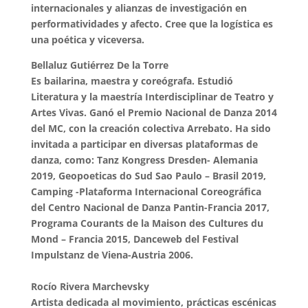
internacionales y alianzas de investigación en
performatividades y afecto. Cree que la logística es
una poética y viceversa.
Bellaluz Gutiérrez De la Torre
Es bailarina, maestra y coreógrafa. Estudió
Literatura y la maestría Interdisciplinar de Teatro y
Artes Vivas. Ganó el Premio Nacional de Danza 2014
del MC, con la creación colectiva Arrebato. Ha sido
invitada a participar en diversas plataformas de
danza, como: Tanz Kongress Dresden- Alemania
2019, Geopoeticas do Sud Sao Paulo – Brasil 2019,
Camping -Plataforma Internacional Coreográfica
del Centro Nacional de Danza Pantin-Francia 2017,
Programa Courants de la Maison des Cultures du
Mond – Francia 2015, Danceweb del Festival
Impulstanz de Viena-Austria 2006.
Rocío Rivera Marchevsky
Artista dedicada al movimiento, prácticas escénicas