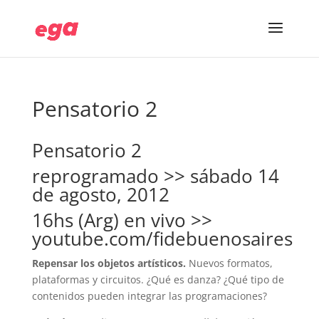
Pensatorio 2
Pensatorio 2
reprogramado >> sábado 14
de agosto, 2012
16hs (Arg) en vivo >>
youtube.com/fidebuenosaires
Repensar los objetos artísticos.
Nuevos formatos,
plataformas y circuitos. ¿Qué es danza? ¿Qué tipo de
contenidos pueden integrar las programaciones?