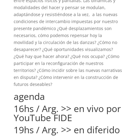
entre espacios físicos y pantallas. Las dinámicas y
modalidades del hacer y pensar se modulan,
adaptándose y resistiéndose a la vez, a las nuevas
condiciones de intercambio impuestas por nuestro
presente pandémico ¿Qué desplazamientos son
necesarios, cómo podemos repensar hoy la
movilidad y la circulación de las danzas? ¿Cómo no
desaparecer? ¿Qué oportunidades visualizamos?
¿Qué hay que hacer ahora? ¿Qué nos ocupa? ¿Cómo
participar en la reconfiguración de nuestros
territorios? ¿Cómo incidir sobre las nuevas narrativas
en disputa? ¿Cómo intervenir en la construcción de
futuros deseables?
agenda
16hs / Arg. >> en vivo por
YouTube FIDE
19hs / Arg. >> en diferido