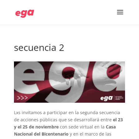
secuencia 2
Lxs invitamos a participar en la segunda secuencia
de acciones públicas que se desarrollará entre
el 23
y el 25 de noviembre
con sede virtual en la
Casa
Nacional del Bicentenario
y en el marco de las