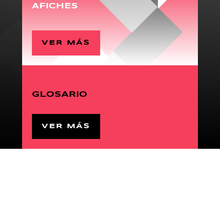
AFICHES
VER MÁS
GLOSARIO
VER MÁS