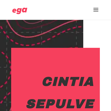
CINTIA
SEPULVE