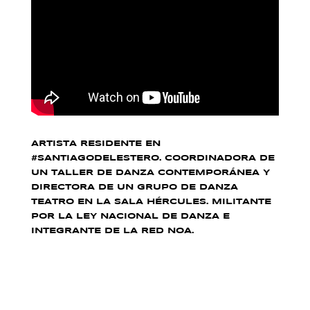
ARTISTA RESIDENTE EN
#SANTIAGODELESTERO
. COORDINADORA DE
UN TALLER DE DANZA CONTEMPORÁNEA Y
DIRECTORA DE UN GRUPO DE DANZA
TEATRO EN LA SALA HÉRCULES. MILITANTE
POR LA LEY NACIONAL DE DANZA E
INTEGRANTE DE LA RED NOA.